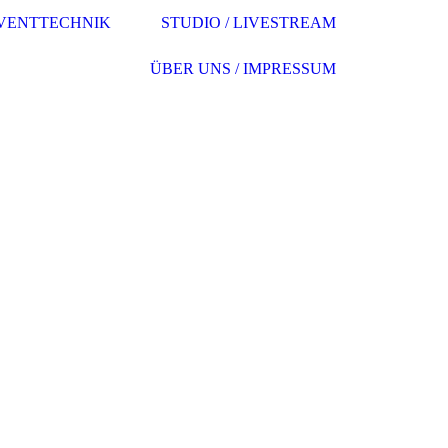
VENTTECHNIK
STUDIO / LIVESTREAM
ÜBER UNS / IMPRESSUM