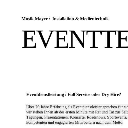
Musik Mayer
/
Installation & Medientechnik
EVENTT
Eventdienstleistung / Full Service oder Dry Hire?
Über 20 Jahre Erfahrung als Eventdienstleister sprechen für s
wir stehen Ihnen ab der ersten Minute mit Rat und Tat zur Seit
Tagungen, Präsentationen, Konzerte, Roadshows, Sportevents, 
kompetenten und engagierten Mitarbeitern nach dem Motto: