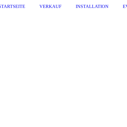
STARTSEITE
VERKAUF
INSTALLATION
E