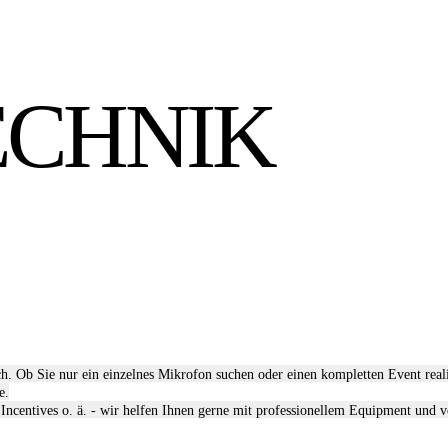
ECHNIK
ich. Ob Sie nur ein einzelnes Mikrofon suchen oder einen kompletten Event real
e.
Incentives o. ä. - wir helfen Ihnen gerne mit professionellem Equipment und v